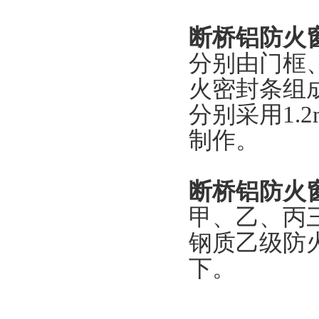
断桥铝防火
分别由门框
火密封条组成
分别采用1.2
制作。
断桥铝防火
甲、乙、丙三
钢质乙级防火
下。