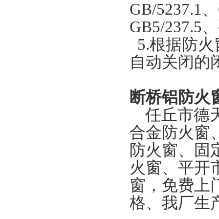
GB/5237.1、
GB5/237.
5.根据防火
自动关闭的
断桥铝防火
任丘市德
合金防火窗
防火窗、固
火窗、平开
窗，免费上
格、我厂生