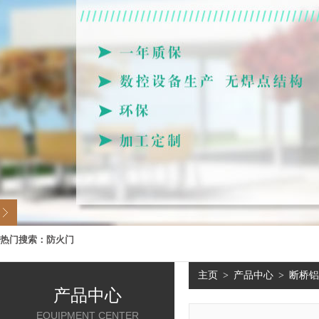
热门搜索：
防火门
主页
>
产品中心
>
断桥铝
产品中心
EQUIPMENT CENTER