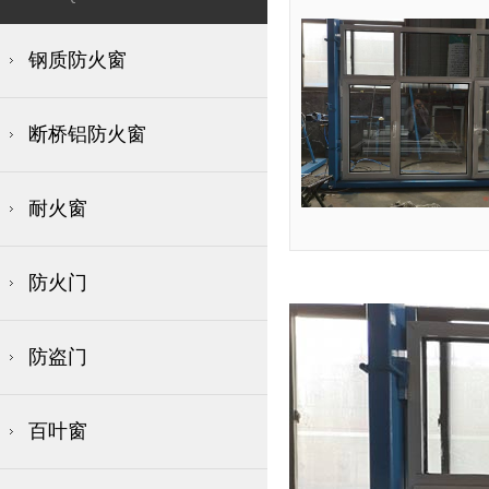
钢质防火窗
断桥铝防火窗
耐火窗
防火门
防盗门
百叶窗