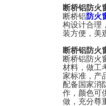
断桥铝防火
断桥铝
防火
构设计合理
装方便，美
断桥铝防火
断桥铝防火
材料，做工考究
家标准，产
配备国家消
作，颜色可
做，充分尊