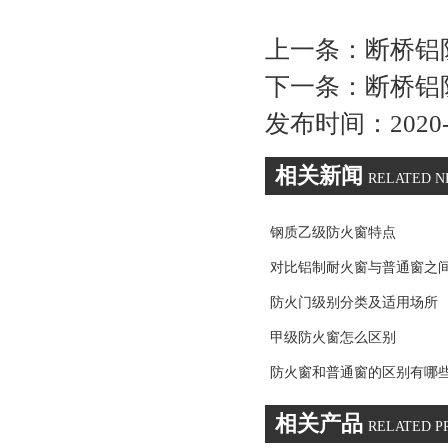
上一条：
断桥铝
下一条：
断桥铝
发布时间：2020-05
相关新闻
RELATED 
钢质乙级防火窗特点
对比铝制耐火窗与普通窗之
防火门级别分类及适用场所
甲级防火窗怎么区别
防火窗和普通窗的区别有哪
相关产品
RELATED P