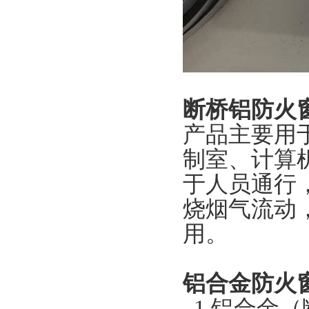
断桥铝防火
产品主要用
制室、计算
于人员通行
烧烟气流动
用。
铝合金防火
1.铝合金