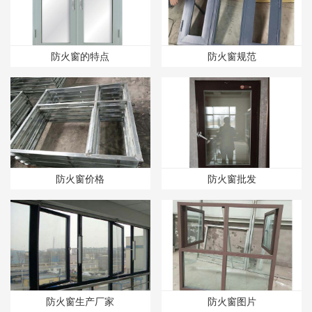
防火窗的特点
防火窗规范
防火窗价格
防火窗批发
防火窗生产厂家
防火窗图片