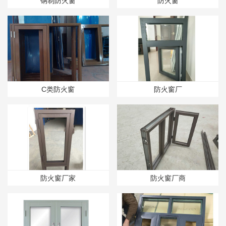
钢制防火窗
防火窗
C类防火窗
防火窗厂
防火窗厂家
防火窗厂商