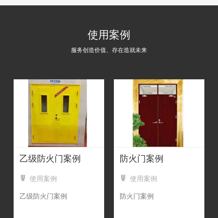
使用案例
服务创造价值、存在造就未来
乙级防火门案例​
防火门案例
使用案例
使用案例
乙级防火门案例
防火门案例