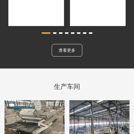
查看更多
生产车间