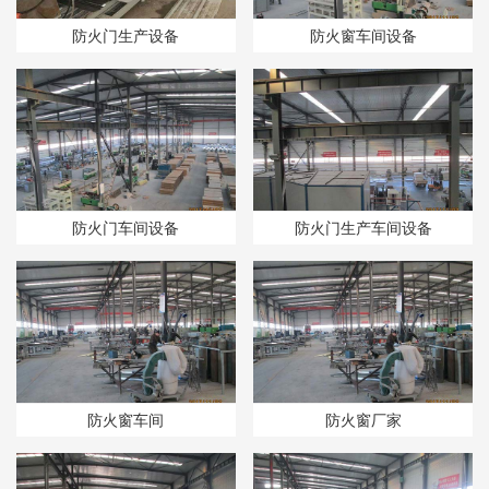
防火门生产设备​
防火窗车间设备​
防火门车间设备
防火门生产车间设备
防火窗车间​
防火窗厂家