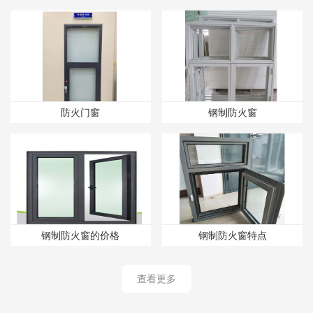
防火门窗
钢制防火窗
钢制防火窗的价格
钢制防火窗特点
查看更多