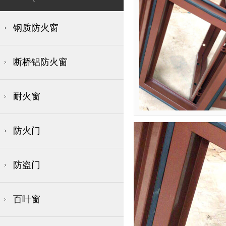
钢质防火窗
断桥铝防火窗
耐火窗
防火门
防盗门
百叶窗