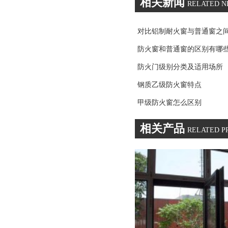
相关新闻
RELATED 
对比铝制耐火窗与普通窗之
防火窗和普通窗的区别有哪
防火门级别分类及适用场所
钢质乙级防火窗特点
甲级防火窗怎么区别
相关产品
RELATED P