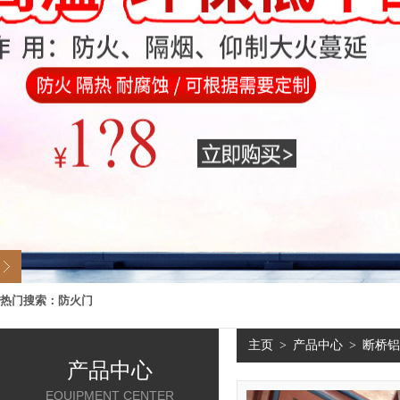
热门搜索：
防火门
主页
>
产品中心
>
断桥铝
产品中心
EQUIPMENT CENTER