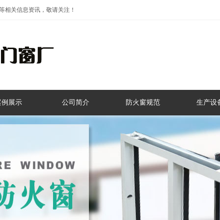
等相关信息资讯，敬请关注！
案例展示
公司简介
防火窗规范
生产设
标准