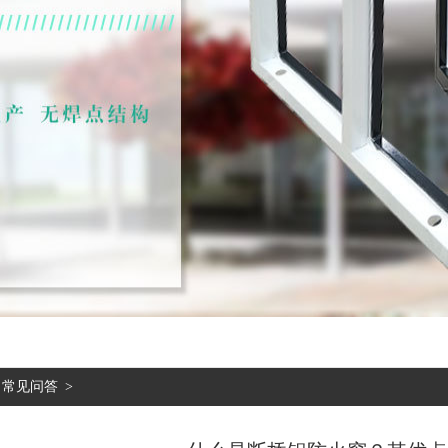
常见问答
>