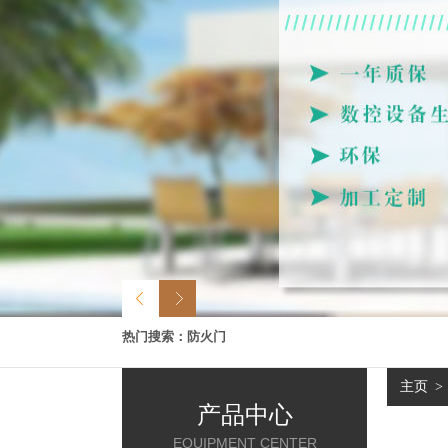
热门搜索：
防火门
主页
>
产品中心
EQUIPMENT CENTER