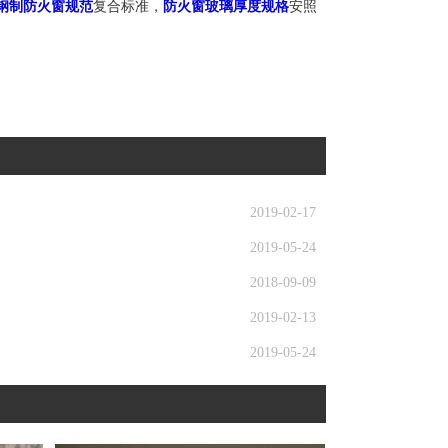
钢制防火窗规范
复合标准，
防火窗玻璃厚度规格
安照
2019-02-17
2019-05-24
2018-09-09
2019-02-13
2019-05-24