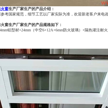
防火窗
生产厂家生产的产品介绍：
据参考国家规范，细节工艺以厂家实际为准，欢迎新老客户来电
防火窗生产厂家生产的产品规格如下：
.4mm铝型材+24mm（中空6+12A+6mm防火玻璃）+隔热灌