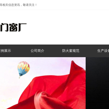
等相关信息资讯，敬请关注！
案例展示
公司简介
防火窗规范
生产设
标准