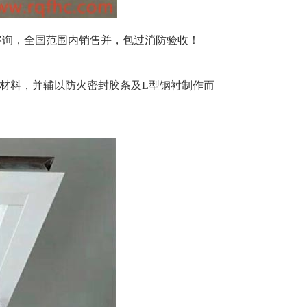
咨询，全国范围内销售并，
包过消防验收！
注耐火材料，并辅以防火密封胶条及L型钢衬制作而