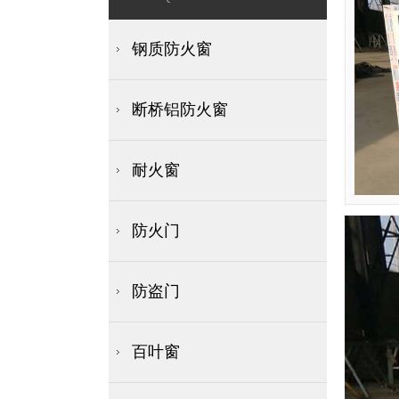
钢质防火窗
断桥铝防火窗
耐火窗
防火门
防盗门
百叶窗