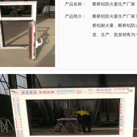
产品名称：
断桥铝防火窗生产厂家
产品简介：
断桥铝防火窗生产厂家
桥铝耐火窗，断桥铝防
发、生产、批发销售为