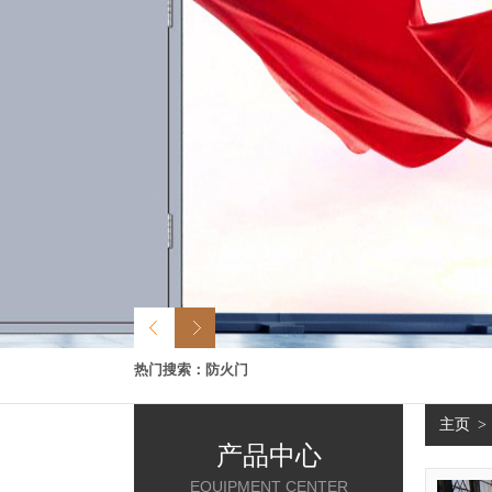
热门搜索：
防火门
主页
>
产品中心
EQUIPMENT CENTER