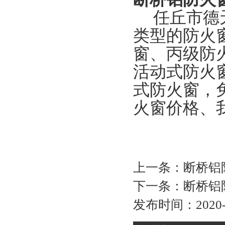
任丘市德
类型的防火
窗、丙级防
活动式防火
式防火窗，
火窗价格、
上一条：
断桥铝
下一条：
断桥铝
发布时间：2020-05