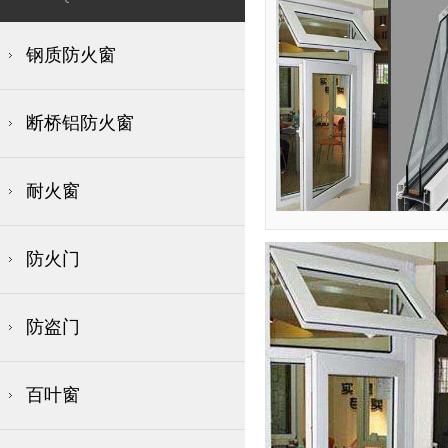
钢质防火窗
断桥铝防火窗
耐火窗
防火门
防盗门
百叶窗