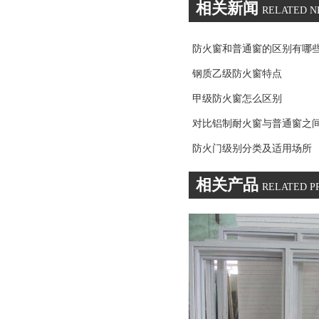
相关新闻
RELATED 
防火窗和普通窗的区别有哪
钢质乙级防火窗特点
甲级防火窗怎么区别
对比铝制耐火窗与普通窗之
防火门级别分类及适用场所
相关产品
RELATED P