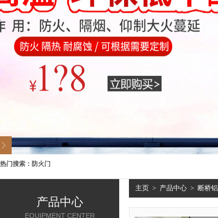
热门搜索：
防火门
主页
>
产品中心
>
断桥铝
产品中心
EQUIPMENT CENTER