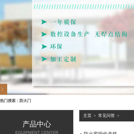
热门搜索：
防火门
主页
>
常见问答
>
产品中心
EQUIPMENT CENTER
防火窗报价表格